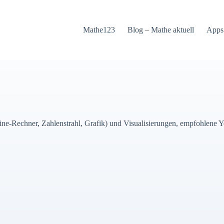
Mathe123
Blog – Mathe aktuell
Apps
line-Rechner, Zahlenstrahl, Grafik) und Visualisierungen, empfohlene