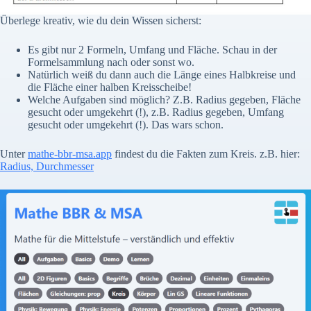
Überlege kreativ, wie du dein Wissen sicherst:
Es gibt nur 2 Formeln, Umfang und Fläche. Schau in der
Formelsammlung nach oder sonst wo.
Natürlich weiß du dann auch die Länge eines Halbkreise und
die Fläche einer halben Kreisscheibe!
Welche Aufgaben sind möglich? Z.B. Radius gegeben, Fläche
gesucht oder umgekehrt (!), z.B. Radius gegeben, Umfang
gesucht oder umgekehrt (!). Das wars schon.
Unter
mathe-bbr-msa.app
findest du die Fakten zum Kreis. z.B. hier:
Radius, Durchmesser