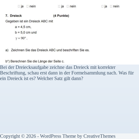
Bei der Dreiecksaufgabe zeichne das Dreieck mit korrekter
Beschriftung, schau erst dann in der Formelsammlung nach. Was für
ein Dreieck ist es? Welcher Satz gilt dann?
Copyright © 2026 - WordPress Theme by
CreativeThemes